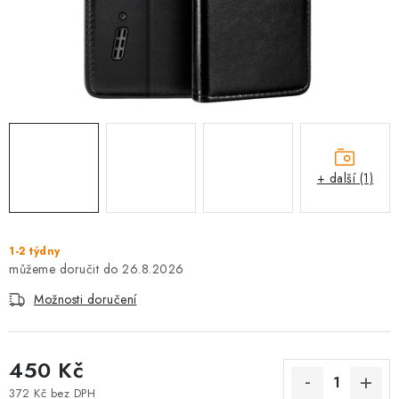
+ další (1)
1-2 týdny
26.8.2026
Možnosti doručení
450 Kč
372 Kč bez DPH