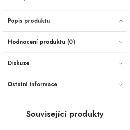
Popis produktu
Hodnocení produktu (0)
Diskuze
Ostatní informace
Související produkty