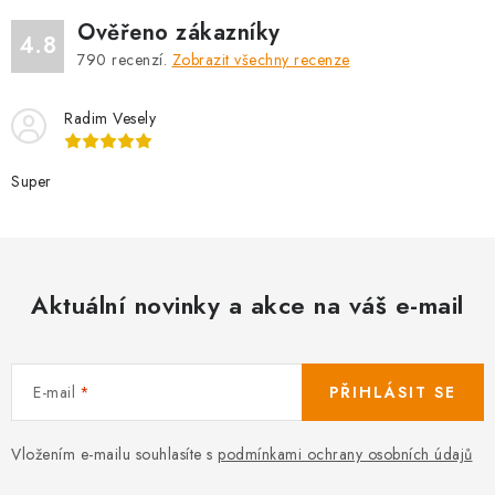
Ověřeno zákazníky
4.8
790
recenzí.
Zobrazit všechny recenze
Radim Vesely
Super
Aktuální novinky a akce na váš e-mail
E-mail
PŘIHLÁSIT SE
Vložením e-mailu souhlasíte s
podmínkami ochrany osobních údajů