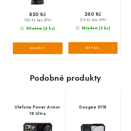
260 Kč
850 Kč
215 Kč bez DPH
702 Kč bez DPH
(5 ks)
(4 ks)
Skladem
Skladem
Podobné produkty
Ulefone Power Armor
Doogee S118
18 Ultra