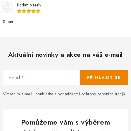
Radim Vesely
Super
Aktuální novinky a akce na váš e-mail
E-mail
PŘIHLÁSIT SE
Vložením e-mailu souhlasíte s
podmínkami ochrany osobních údajů
Pomůžeme vám s výběrem