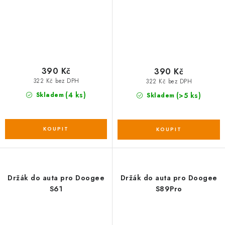
390 Kč
390 Kč
322 Kč bez DPH
322 Kč bez DPH
(4 ks)
(>5 ks)
Skladem
Skladem
Držák do auta pro Doogee
Držák do auta pro Doogee
S61
S89Pro