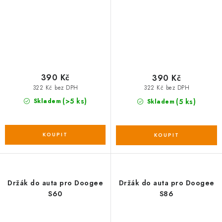
390 Kč
390 Kč
322 Kč bez DPH
322 Kč bez DPH
(>5 ks)
(5 ks)
Skladem
Skladem
Držák do auta pro Doogee
Držák do auta pro Doogee
S60
S86