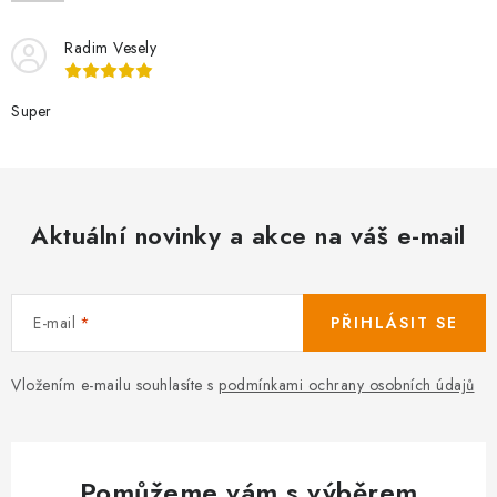
Radim Vesely
Super
Aktuální novinky a akce na váš e-mail
E-mail
PŘIHLÁSIT SE
Vložením e-mailu souhlasíte s
podmínkami ochrany osobních údajů
Pomůžeme vám s výběrem