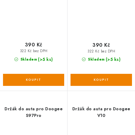
390 Kč
390 Kč
322 Kč bez DPH
322 Kč bez DPH
(>5 ks)
(>5 ks)
Skladem
Skladem
Držák do auta pro Doogee
Držák do auta pro Doogee
S97Pro
V10