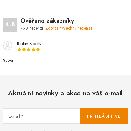
Ověřeno zákazníky
4.8
790
recenzí.
Zobrazit všechny recenze
Radim Vesely
Super
Aktuální novinky a akce na váš e-mail
E-mail
PŘIHLÁSIT SE