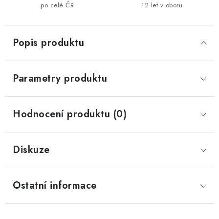
po celé ČR
12 let v oboru
Popis produktu
Parametry produktu
Hodnocení produktu (0)
Diskuze
Ostatní informace