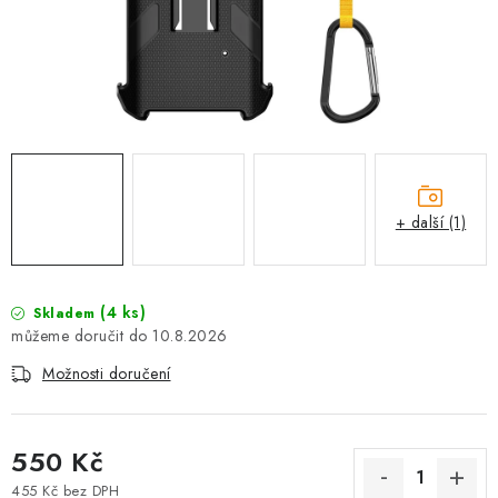
+ další (1)
(4 ks)
Skladem
10.8.2026
Možnosti doručení
550 Kč
455 Kč bez DPH