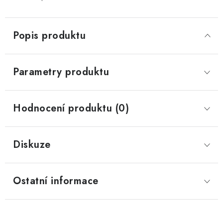
Popis produktu
Parametry produktu
Hodnocení produktu (0)
Diskuze
Ostatní informace