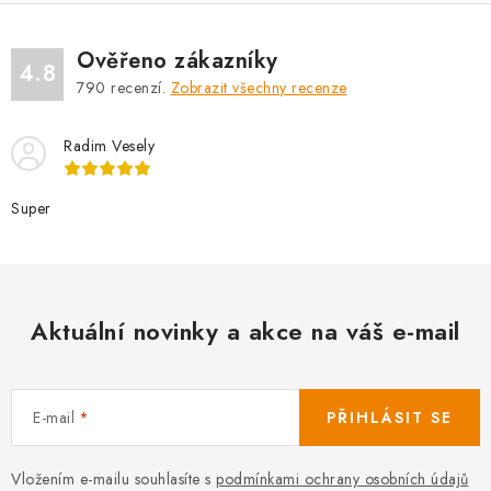
Ověřeno zákazníky
4.8
790
recenzí.
Zobrazit všechny recenze
Radim Vesely
Super
Aktuální novinky a akce na váš e-mail
E-mail
PŘIHLÁSIT SE
Vložením e-mailu souhlasíte s
podmínkami ochrany osobních údajů