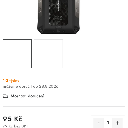
1-2 týdny
28.8.2026
Možnosti doručení
95 Kč
79 Kč bez DPH