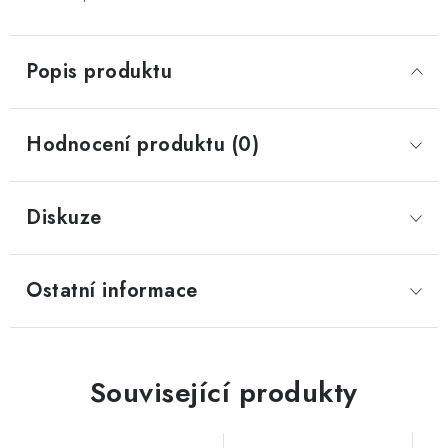
Popis produktu
Hodnocení produktu (0)
Diskuze
Ostatní informace
Související produkty