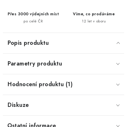
Přes 3000 výdejních míst
Víme, co prodáváme
po celé ČR
12 let v oboru
Popis produktu
Parametry produktu
Hodnocení produktu (1)
Diskuze
Ostatní informace