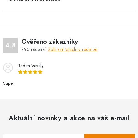
Ověřeno zákazníky
4.8
790
recenzí.
Zobrazit všechny recenze
Radim Vesely
Super
Aktuální novinky a akce na váš e-mail