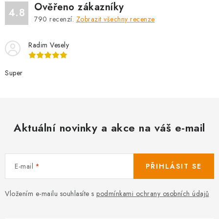
Ověřeno zákazníky
4.8
790
recenzí.
Zobrazit všechny recenze
Radim Vesely
Super
Aktuální novinky a akce na váš e-mail
E-mail
PŘIHLÁSIT SE
Vložením e-mailu souhlasíte s
podmínkami ochrany osobních údajů